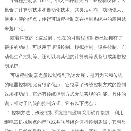
可编程控制器（PLC）作为一种新兴的工业控制设备，它
集合了计算机技术和自动化技术。其灵活可靠、功能强大、
使用方便的优点，使得可编程控制器在控制系统中的应用越
来越广泛。
随着科技的飞速发展，现在的可编程控制器已经拥有了
很多的功能，可以用于逻辑控制、模拟控制、设备控制、自
动化生产控制等。还可以与其他的计算机等设备组成集散控
制系统。
可编程控制器之所以能得到飞速发展，是因为它和传统
的电器控制相比有很多优点，它继承了传统控制方式的控制
效果和功能，它还有传统控制方式无法实现的功能。具体的
说，相对于传统的控制方式，它有以下优点：
1.控制方法，传统控制系统控制逻辑采用硬件接线，利用
继电器机械触点的串联或并联等组合进行控制逻辑，其明显