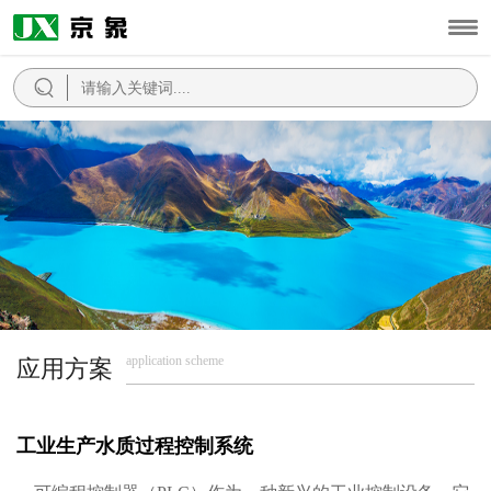
application scheme
应用方案
工业生产水质过程控制系统